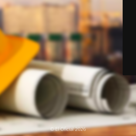
© El Oficial 2026