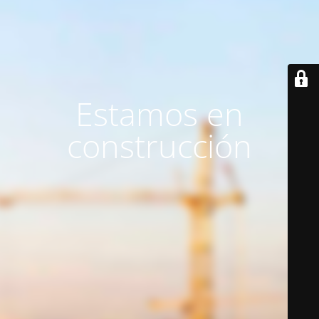
Estamos en
construcción