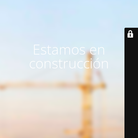
Estamos en
construcción