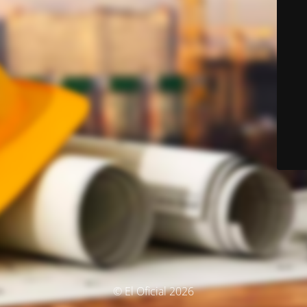
© El Oficial 2026