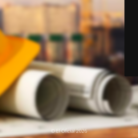
© El Oficial 2026