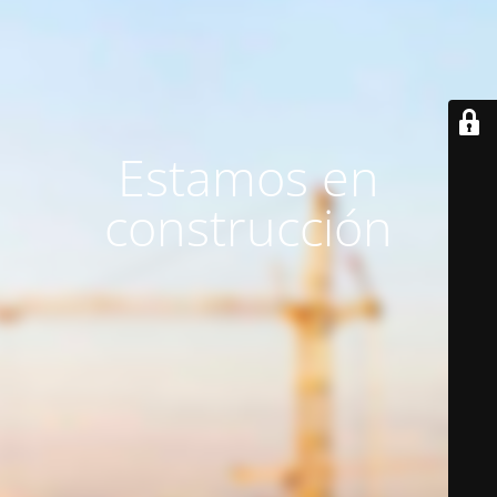
Estamos en
construcción