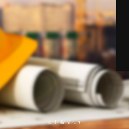
© El Oficial 2026