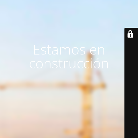
Estamos en
construcción