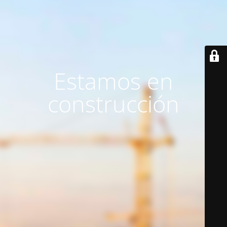
Estamos en
construcción