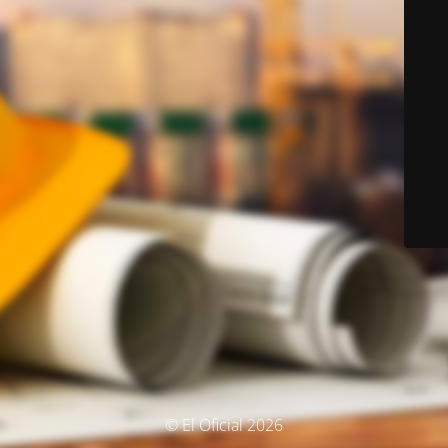
© El Oficial 2026