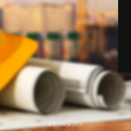
© El Oficial 2026