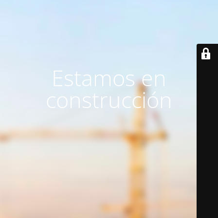
Estamos en
construcción