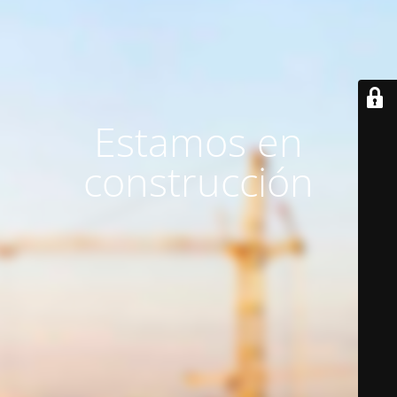
Estamos en
construcción