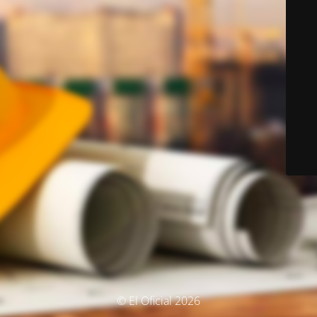
© El Oficial 2026