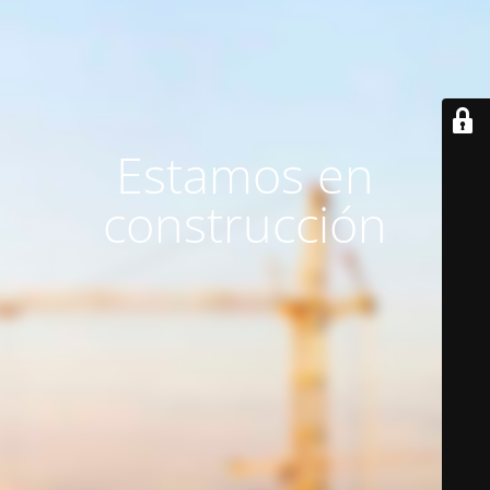
Estamos en
construcción