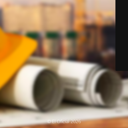
© El Oficial 2026