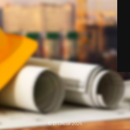
© El Oficial 2026