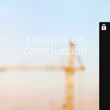
Estamos en
construcción