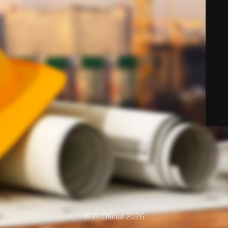
© El Oficial 2026