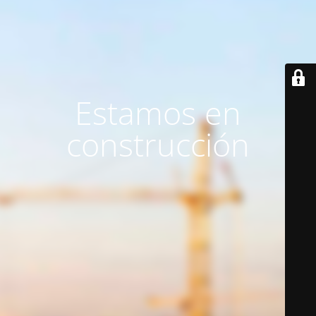
Estamos en
construcción