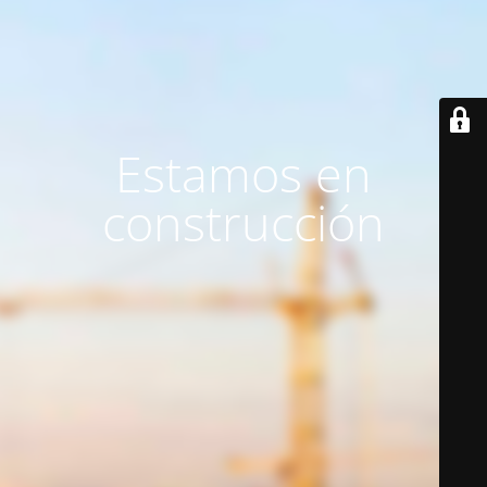
Estamos en
construcción