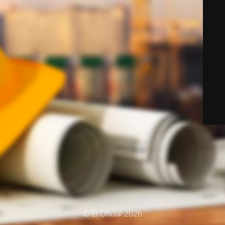
© El Oficial 2026