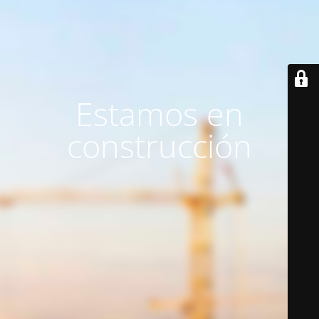
Estamos en
construcción