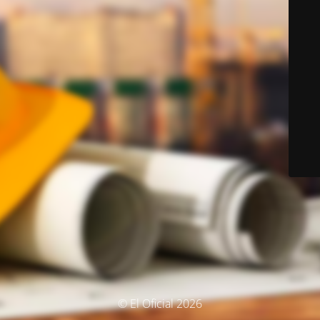
© El Oficial 2026