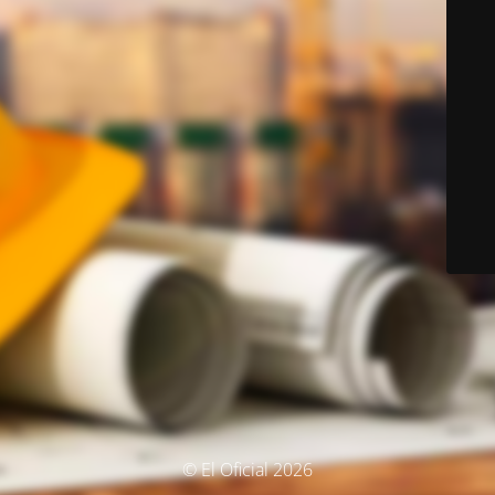
© El Oficial 2026