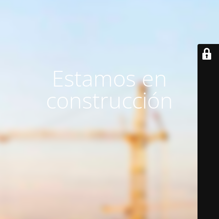
Estamos en
construcción