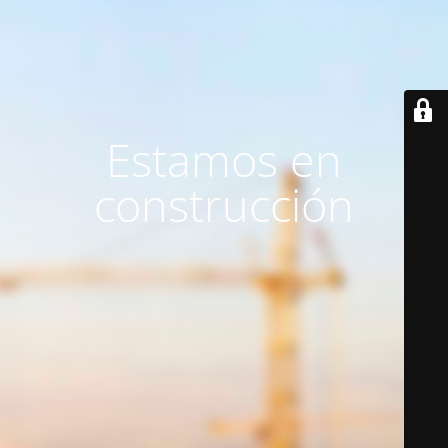
Estamos en
construcción