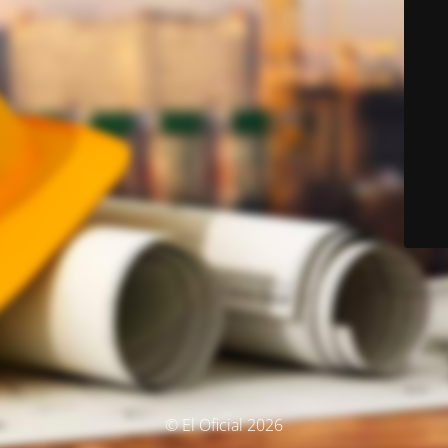
© El Oficial 2026