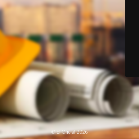
© El Oficial 2026