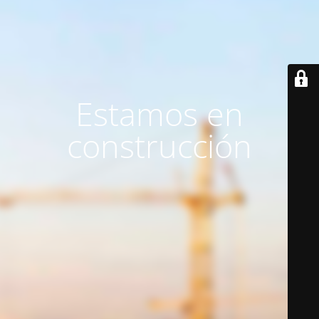
Estamos en
construcción