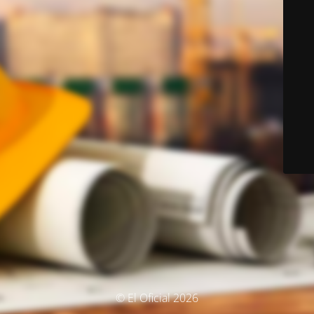
© El Oficial 2026