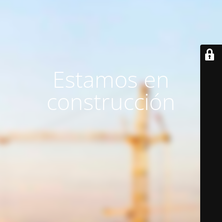
Estamos en
construcción