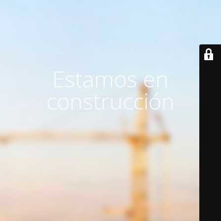
Estamos en
construcción