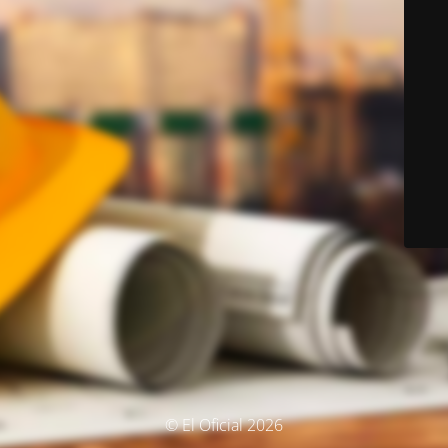
© El Oficial 2026