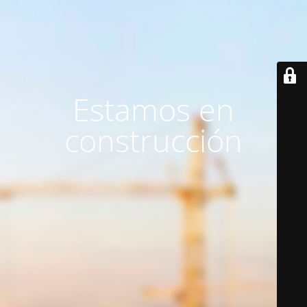
Estamos en
construcción