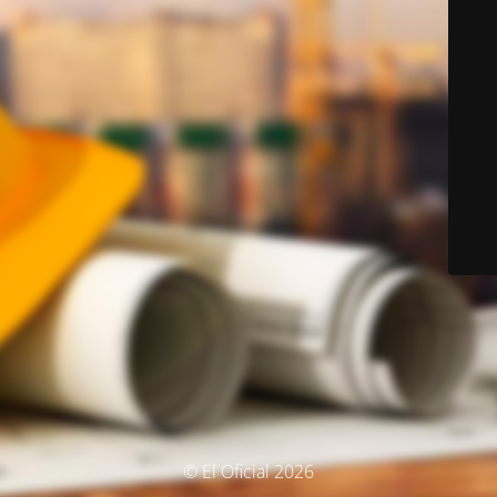
© El Oficial 2026