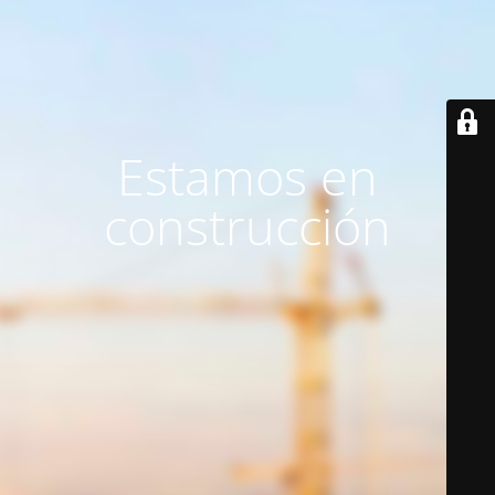
Estamos en
construcción