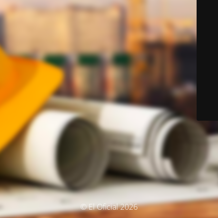
© El Oficial 2026