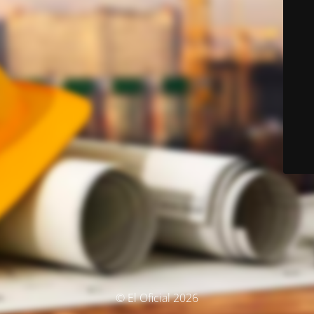
© El Oficial 2026