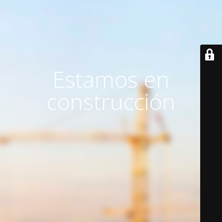
Estamos en
construcción