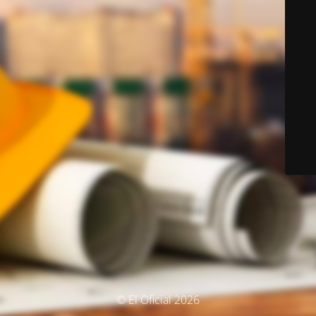
© El Oficial 2026