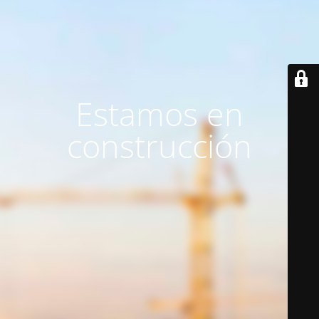
Estamos en
construcción