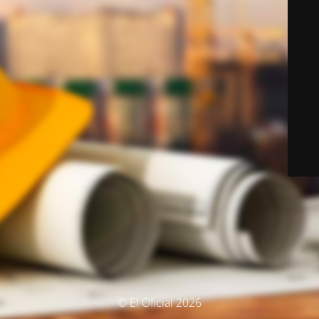
© El Oficial 2026