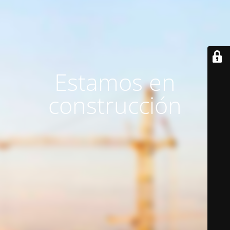
Estamos en
construcción