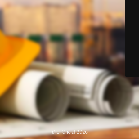
© El Oficial 2026