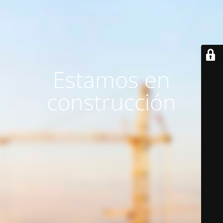
Estamos en
construcción