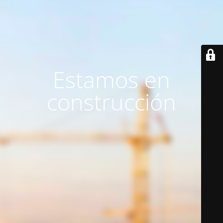
Estamos en
construcción