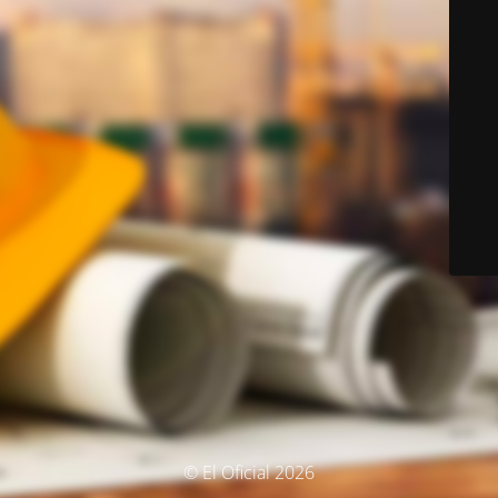
© El Oficial 2026