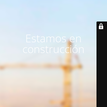
Estamos en
construcción