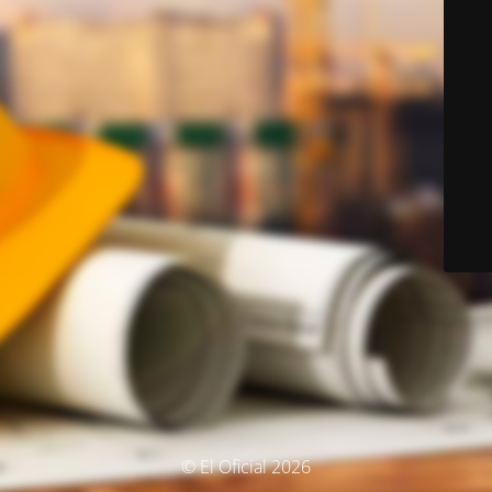
© El Oficial 2026