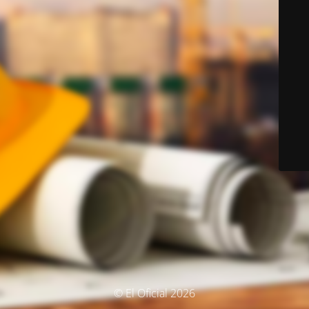
© El Oficial 2026