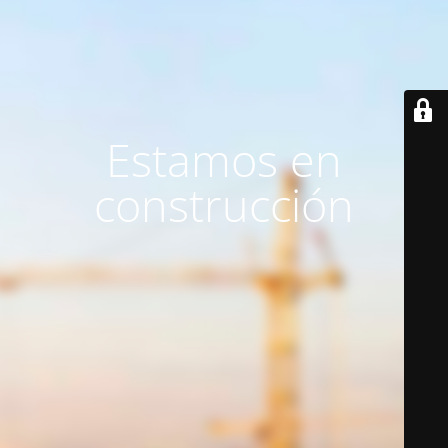
Estamos en
construcción