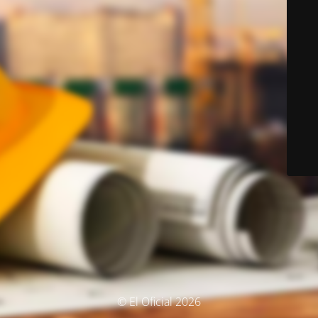
© El Oficial 2026