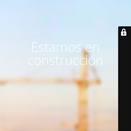
Estamos en
construcción