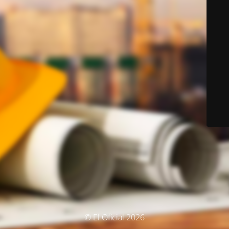
© El Oficial 2026