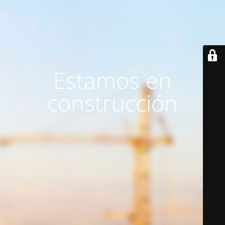
Estamos en
construcción