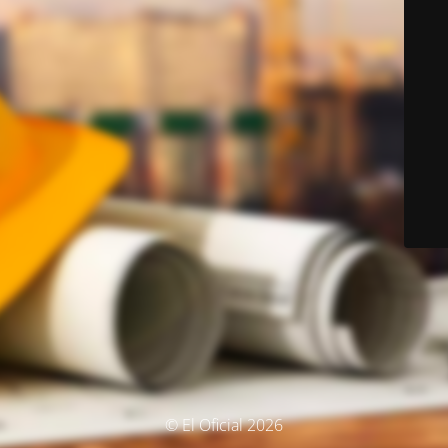
© El Oficial 2026