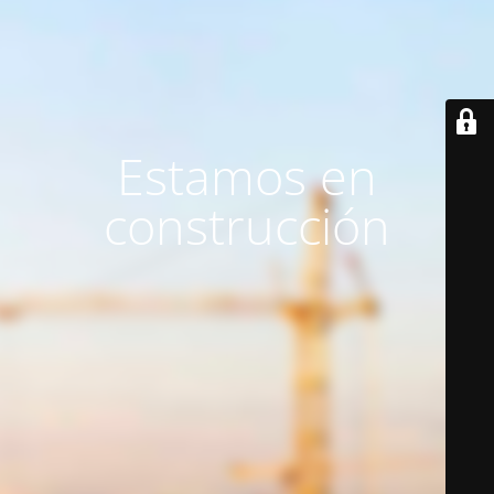
Estamos en
construcción