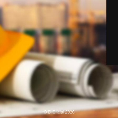
© El Oficial 2026