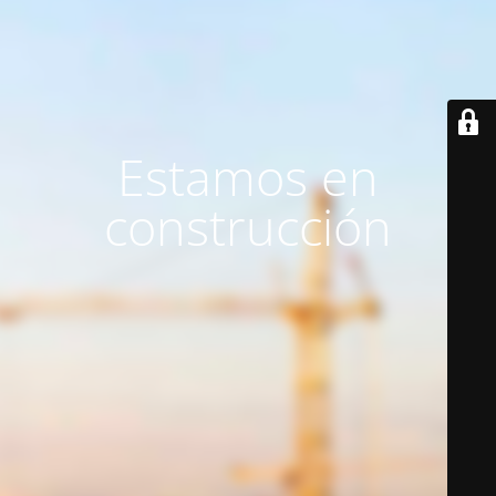
Estamos en
construcción