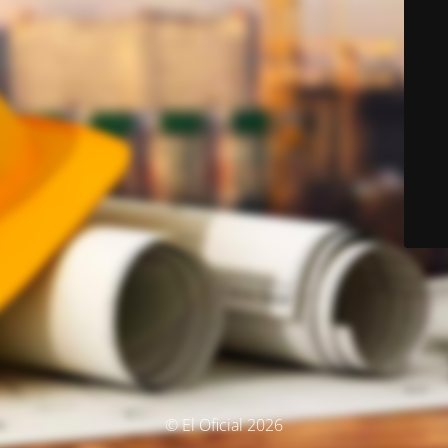
© El Oficial 2026