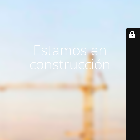
Estamos en
construcción