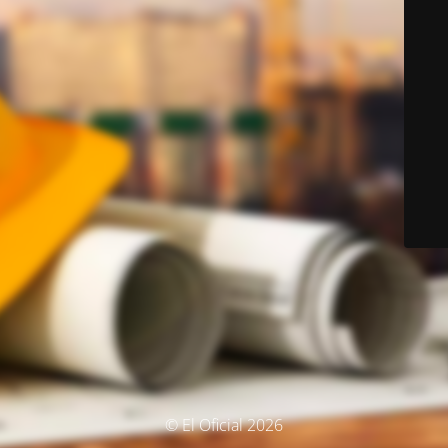
© El Oficial 2026