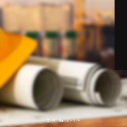
© El Oficial 2026