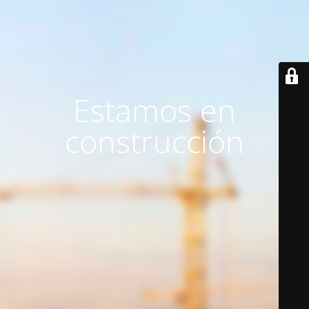
Estamos en
construcción