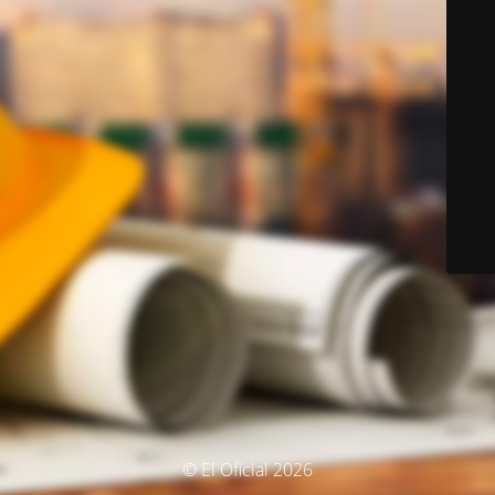
© El Oficial 2026