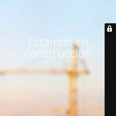
Estamos en
construcción