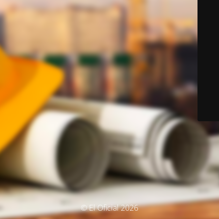
© El Oficial 2026