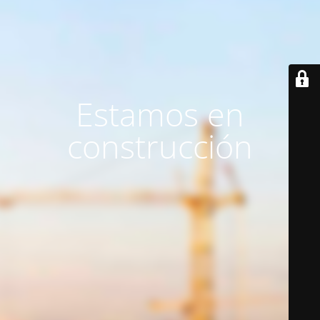
Estamos en
construcción