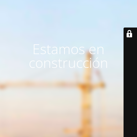
Estamos en
construcción