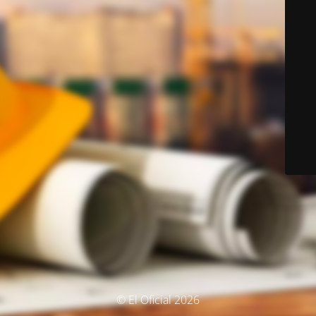
© El Oficial 2026