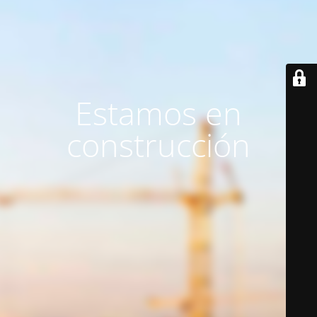
Estamos en
construcción