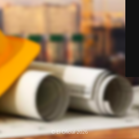
© El Oficial 2026