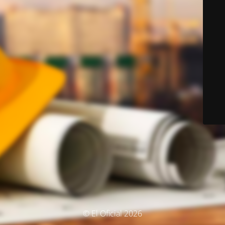
© El Oficial 2026