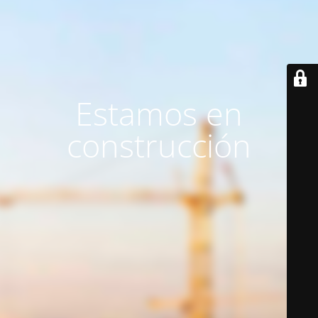
Estamos en
construcción