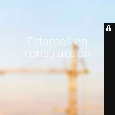
Estamos en
construcción