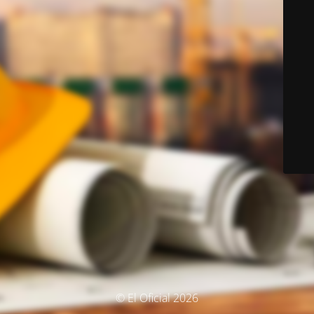
© El Oficial 2026