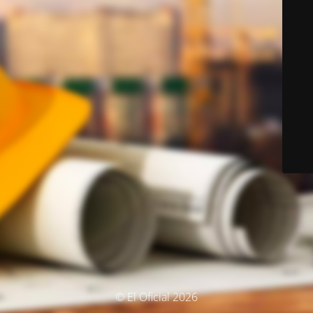
© El Oficial 2026