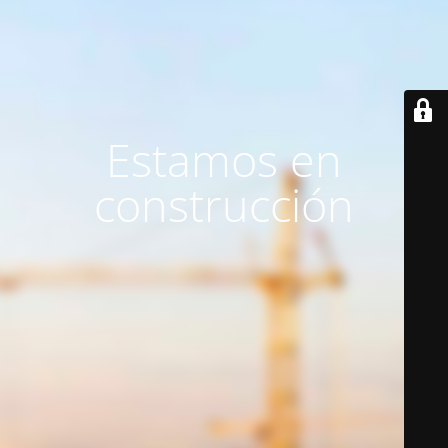
Estamos en
construcción