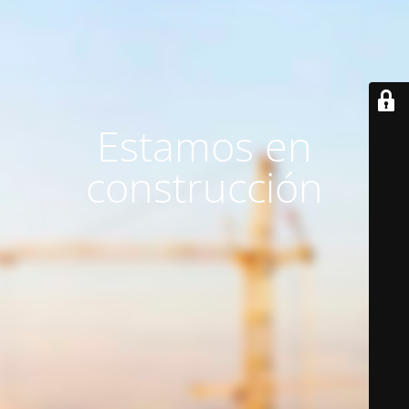
Estamos en
construcción