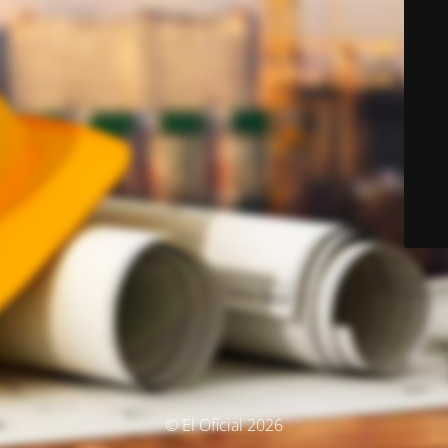
© El Oficial 2026