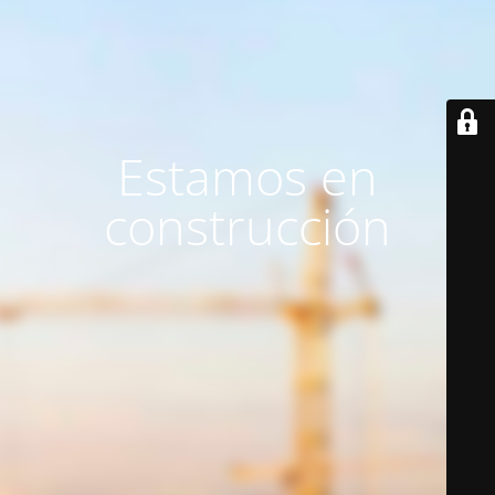
Estamos en
construcción