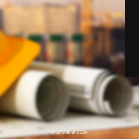
© El Oficial 2026