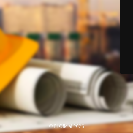
© El Oficial 2026