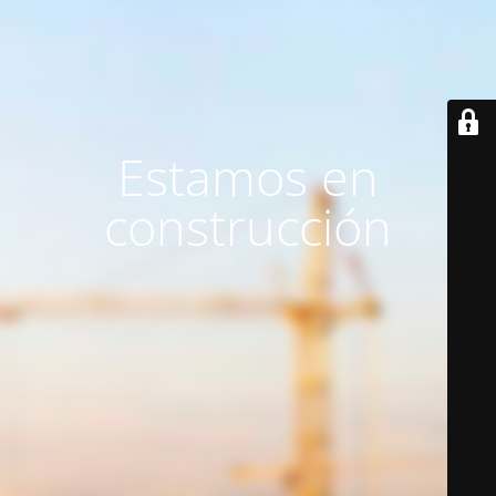
Estamos en
construcción