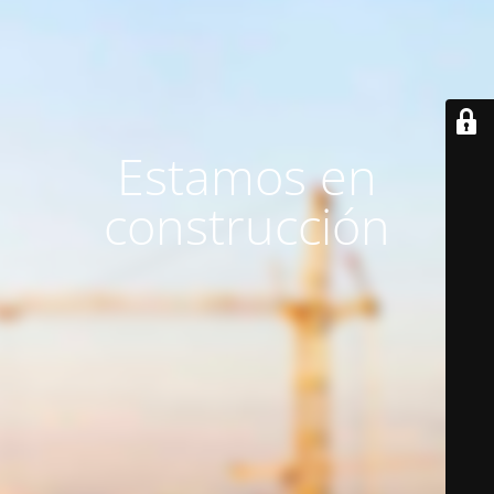
Estamos en
construcción