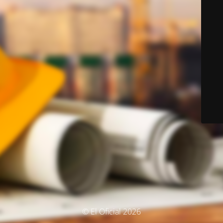
© El Oficial 2026