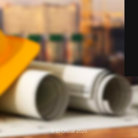
© El Oficial 2026