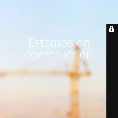
Estamos en
construcción