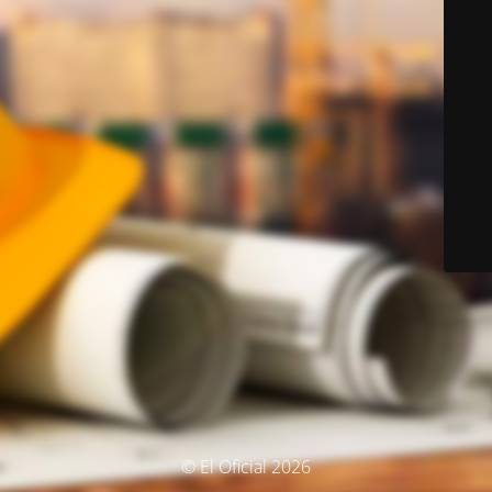
© El Oficial 2026