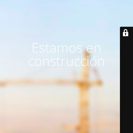
Estamos en
construcción