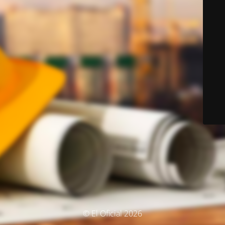
© El Oficial 2026