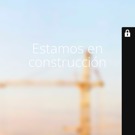
Estamos en
construcción