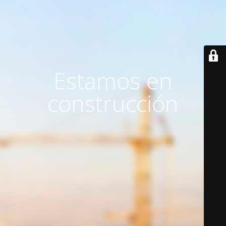
Estamos en
construcción