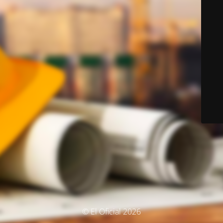
© El Oficial 2026