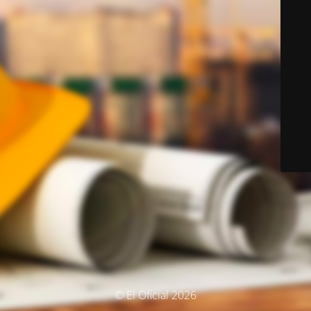
© El Oficial 2026