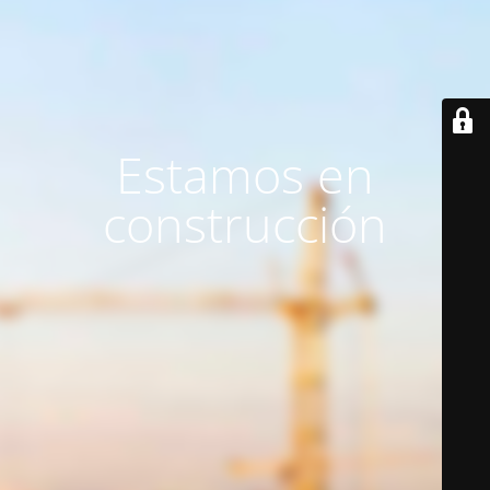
Estamos en
construcción