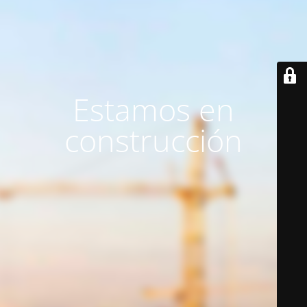
Estamos en
construcción