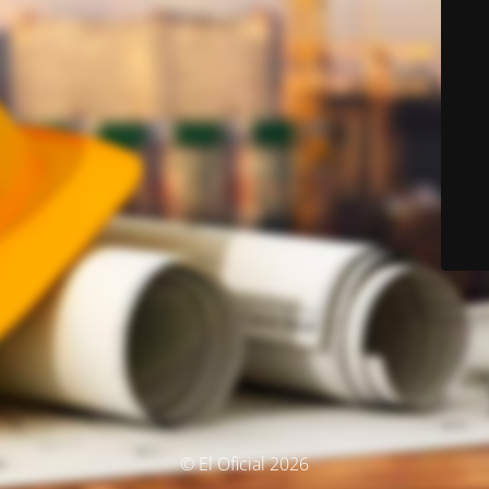
© El Oficial 2026